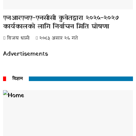
एनआरएनए-एनसीसी कुवेतद्वारा २०२५-२०२७
कार्यकालको लागि निर्वाचन मिति घोषणा
विजय धामी
२०८३ असार २६ गते
Advertisements
विज्ञान