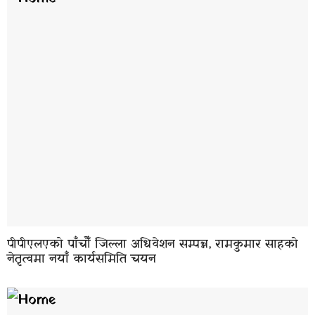
पीपीएलएको पाँचौँ जिल्ला अधिवेशन सम्पन्न, रामकुमार साहको
नेतृत्वमा नयाँ कार्यसमिति चयन