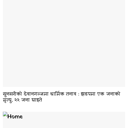
सुनसरीको देवानगञ्जमा धार्मिक तनाव : झडपमा एक जनाको
मृत्यु, २२ जना घाइते