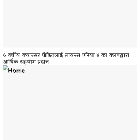
५ वर्षीय क्यान्सर पीडितलाई लायन्स एरिया ४ का क्लवद्धारा
आर्थिक सहयोग प्रदान