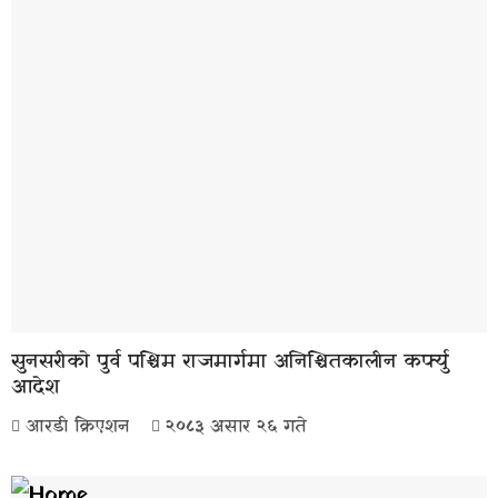
सुनसरीकाे पुर्व पश्चिम राजमार्गमा अनिश्चितकालीन कर्फ्यु
आदेश
आरडी क्रिएशन
२०८३ असार २६ गते