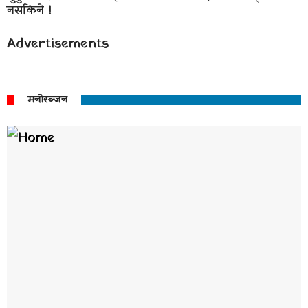
नसकिने !
Advertisements
मनोरञ्जन