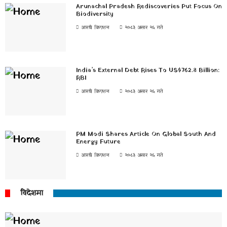
Arunachal Pradesh Rediscoveries Put Focus On
Biodiversity
आरडी क्रिएशन
२०८३ असार २६ गते
India’s External Debt Rises To US$762.8 Billion:
RBI
आरडी क्रिएशन
२०८३ असार २६ गते
PM Modi Shares Article On Global South And
Energy Future
आरडी क्रिएशन
२०८३ असार २६ गते
विदेशमा