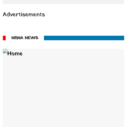
Advertisements
NRNA NEWS