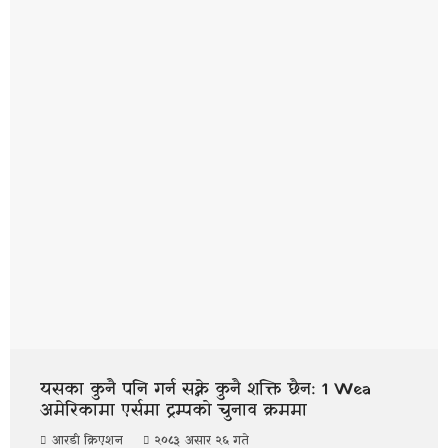
यसका कुनै पनि गर्न सक्ने कुनै शक्ति छैन: 1 Wea
अमेरिकामा एर्समा ट्रम्पको चुनाव क्रममा
आरडी क्रिएशन
२०८३ असार २६ गते