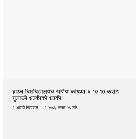
ब्राउन विश्वविद्यालयले संघीय कोषमा $ 10 10 करोड
गुमाउने धम्कीको धम्की
आरडी क्रिएशन
२०८३ असार २६ गते