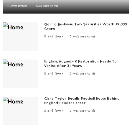
आरडी क्रिएशन
२०८३ असार २६ गते
GoI To Re-Issue Two Securities Worth ₹32,000
Crore
आरडी क्रिएशन
२०८३ असार २६ गते
English, August 4K Restoration Heads To
Venice After 31 Years
आरडी क्रिएशन
२०८३ असार २६ गते
Clare Taylor Recalls Football Roots Behind
England Cricket Career
आरडी क्रिएशन
२०८३ असार २६ गते