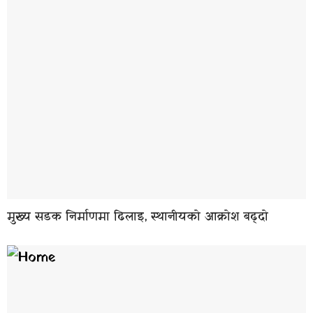
मुख्य सडक निर्माणमा ढिलाइ, स्थानीयको आक्रोश बढ्दो