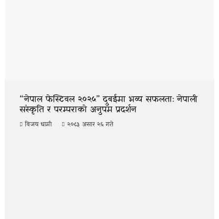
“नेपाल फेस्टिवल २०२५” दुबईमा भव्य सफलता: नेपाली
संस्कृति र परम्पराको अनुपम प्रदर्शन
विजय धामी
२०८३ असार २६ गते